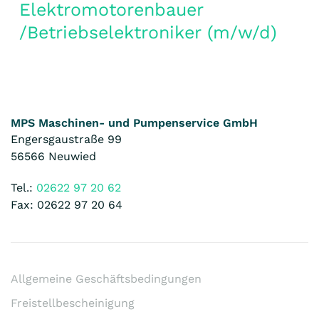
Elektromotorenbauer
/Betriebselektroniker (m/w/d)
MPS Maschinen- und Pumpenservice GmbH
Engersgaustraße 99
56566 Neuwied
Tel.:
02622 97 20 62
Fax: 02622 97 20 64
Allgemeine Geschäftsbedingungen
Freistellbescheinigung