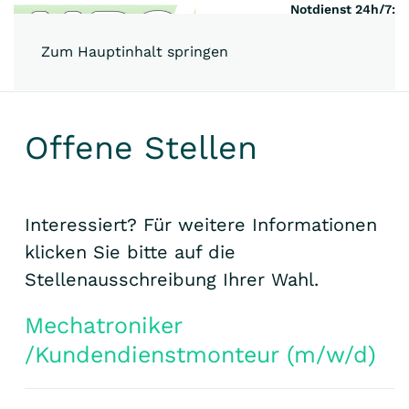
Notdienst 24h/7:
0170/ 7788631
Zum Hauptinhalt springen
Offene Stellen
Interessiert? Für weitere Informationen
klicken Sie bitte auf die
Stellenausschreibung Ihrer Wahl.
Mechatroniker
/Kundendienstmonteur (m/w/d)